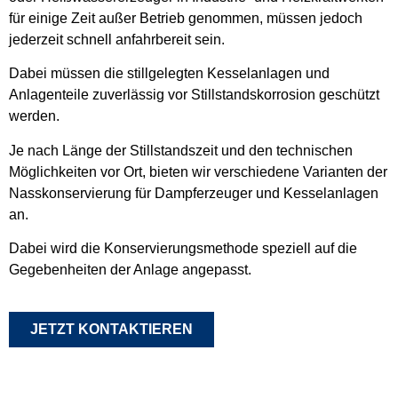
für einige Zeit außer Betrieb genommen, müssen jedoch
jederzeit schnell anfahrbereit sein.
Dabei müssen die stillgelegten Kesselanlagen und
Anlagenteile zuverlässig vor Stillstandskorrosion geschützt
werden.
Je nach Länge der Stillstandszeit und den technischen
Möglichkeiten vor Ort, bieten wir verschiedene Varianten der
Nasskonservierung für Dampferzeuger und Kesselanlagen
an.
Dabei wird die Konservierungsmethode speziell auf die
Gegebenheiten der Anlage angepasst.
JETZT KONTAKTIEREN