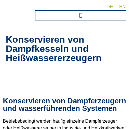
DE
EN
Konservieren von
Dampfkesseln und
Heißwassererzeugern
Konservieren von Dampferzeugern
und wasserführenden Systemen
Betriebsbedingt werden häufig einzelne Dampferzeuger
oder Heißwassererzeuger in Industrie- und Heizkraftwerken