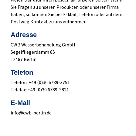
Vielen Dank für Ihren Besuch auf unseren Seiten. Wenn
Sie Fragen zu unseren Produkten oder unserer Firma
haben, so können Sie per E-Mail, Telefon oder auf dem
Postweg Kontakt zu uns aufnehmen.
Adresse
CWB Wasserbehandlung GmbH
Segelfliegerdamm 85
12487 Berlin
Telefon
Telefon: +49 (0)30 6789-3751
Telefax: +49 (0)30 6789-3821
E-Mail
info@cwb-berlin.de