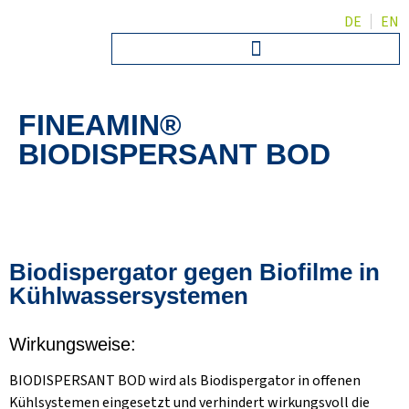
DE
EN
FINEAMIN®
BIODISPERSANT BOD
Biodispergator gegen Biofilme in
Kühlwassersystemen
Wirkungsweise:
BIODISPERSANT BOD wird als Biodispergator in offenen
Kühlsystemen eingesetzt und verhindert wirkungsvoll die