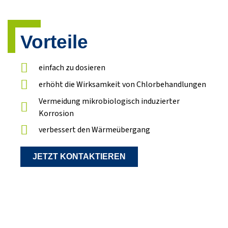
Vorteile
einfach zu dosieren
erhöht die Wirksamkeit von Chlorbehandlungen
Vermeidung mikrobiologisch induzierter
Korrosion
verbessert den Wärmeübergang
JETZT KONTAKTIEREN