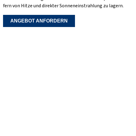
fern von Hitze und direkter Sonneneinstrahlung zu lagern.
ANGEBOT ANFORDERN