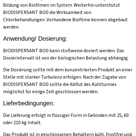
Bildung von Biofilmen im System. Weiterhin unterstützt
BIODISPERSANT BOD die Wirksamkeit von
Chlorbehandlungen. Vorhandene Biofilme können abgebaut
werden.
Anwendung/ Dosierung:
BIODISPERSANT BOD kann stoßweise dosiert werden. Das
Dosierintervall ist von der biologischen Belastung abhängig.
Die Dosierung sollte mit dem konzentrierten Produkt an einer
Stelle mit starker Turbulenz erfolgen. Nach der Zugabe von
BIODISPERSANT BOD sollte die Abflut des Kühlturmes
möglichst für einige Zeit geschlossen werden.
Lieferbedingungen:
Die Lieferung erfolgt in flüssiger Form in Gebinden mit 25, 60
oder 210 kg Inhalt.
Das Produkt ist in geschlossenen Behältern kühl, frostfrei und