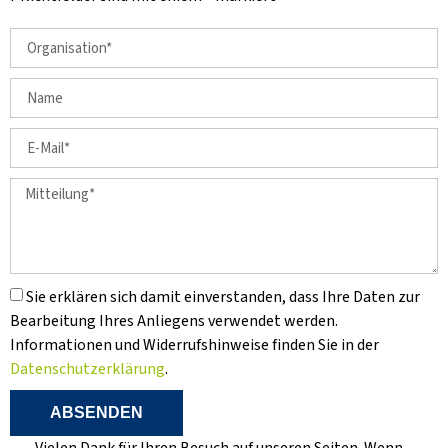
Sie erklären sich damit einverstanden, dass Ihre Daten zur
Bearbeitung Ihres Anliegens verwendet werden.
Informationen und Widerrufshinweise finden Sie in der
Datenschutzerklärung
.
ABSENDEN