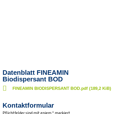
Datenblatt FINEAMIN
Biodispersant BOD
FINEAMIN BIODISPERSANT BOD.pdf (189,2 KiB)
Kontaktformular
Pflichtfelder sind mit eniem * markiert