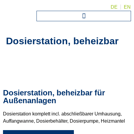
DE
EN
Dosierstation, beheizbar
Dosierstation, beheizbar für
Außenanlagen
Dosierstation komplett incl. abschließbarer Umhausung,
Auffangwanne, Dosierbehälter, Dosierpumpe, Heizmantel