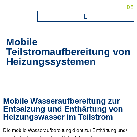
DE
Mobile
Teilstromaufbereitung von
Heizungssystemen
Mobile Wasseraufbereitung zur
Entsalzung und Enthärtung von
Heizungswasser im Teilstrom
Die mobile Wasseraufbereitung dient zur Enthärtung und/