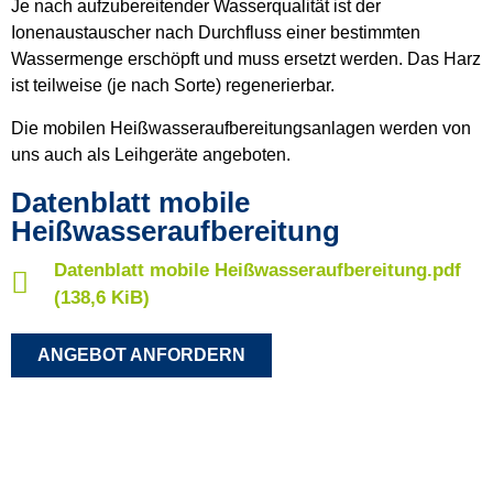
Je nach aufzubereitender Wasserqualität ist der
Ionenaustauscher nach Durchfluss einer bestimmten
Wassermenge erschöpft und muss ersetzt werden. Das Harz
ist teilweise (je nach Sorte) regenerierbar.
Die mobilen Heißwasseraufbereitungsanlagen werden von
uns auch als Leihgeräte angeboten.
Datenblatt mobile
Heißwasseraufbereitung
Datenblatt mobile Heißwasseraufbereitung.pdf
(138,6 KiB)
ANGEBOT ANFORDERN