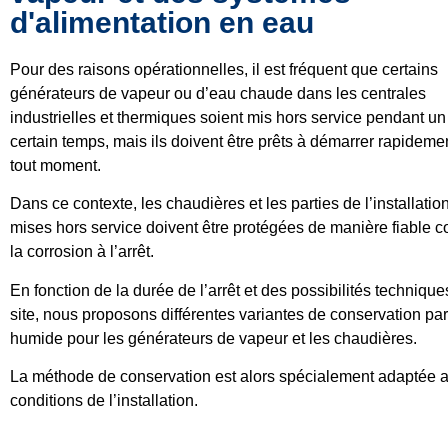
d'alimentation en eau
Pour des raisons opérationnelles, il est fréquent que certains
générateurs de vapeur ou d’eau chaude dans les centrales
industrielles et thermiques soient mis hors service pendant un
certain temps, mais ils doivent être prêts à démarrer rapideme
tout moment.
Dans ce contexte, les chaudières et les parties de l’installatio
mises hors service doivent être protégées de manière fiable c
la corrosion à l’arrêt.
En fonction de la durée de l’arrêt et des possibilités technique
site, nous proposons différentes variantes de conservation par
humide pour les générateurs de vapeur et les chaudières.
La méthode de conservation est alors spécialement adaptée 
conditions de l’installation.