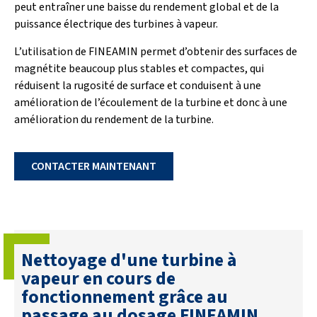
peut entraîner une baisse du rendement global et de la
puissance électrique des turbines à vapeur.
L’utilisation de FINEAMIN permet d’obtenir des surfaces de
magnétite beaucoup plus stables et compactes, qui
réduisent la rugosité de surface et conduisent à une
amélioration de l’écoulement de la turbine et donc à une
amélioration du rendement de la turbine.
CONTACTER MAINTENANT
Nettoyage d'une turbine à
vapeur en cours de
fonctionnement grâce au
passage au dosage FINEAMIN