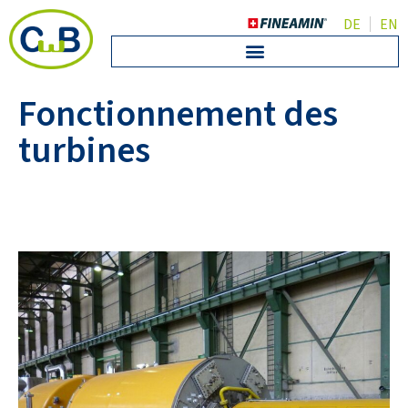
DE
EN
Fonctionnement des
turbines