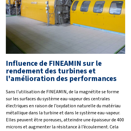
Influence de FINEAMIN sur le
rendement des turbines et
l'amélioration des performances
Sans l’utilisation de FINEAMIN, de la magnétite se forme
sur les surfaces du système eau-vapeur des centrales
électriques en raison de l’oxydation naturelle du matériau
métallique dans la turbine et dans le système eau-vapeur.
Elles peuvent être poreuses, atteindre une épaisseur de 400
microns et augmenter la résistance à l’écoulement. Cela