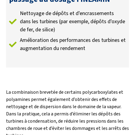
Nettoyage de dépôts et d'encrassements
dans les turbines (par exemple, dépôts d'oxyde
de fer, de silice)
Amélioration des performances des turbines et
augmentation du rendement
La combinaison brevetée de certains polycarboxylates et
polyamines permet également d’obtenir des effets de
nettoyage et de dispersion dans le domaine de la vapeur.
Dans la pratique, cela a permis d’éliminer les dépôts des
turbines à condensation, de réduire les pressions dans les
chambres de roue et d’éviter les dommages et les arrêts des