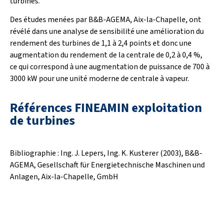
turbines.
Des études menées par B&B-AGEMA, Aix-la-Chapelle, ont
révélé dans une analyse de sensibilité une amélioration du
rendement des turbines de 1,1 à 2,4 points et donc une
augmentation du rendement de la centrale de 0,2 à 0,4 %,
ce qui correspond à une augmentation de puissance de 700 à
3000 kW pour une unité moderne de centrale à vapeur.
Références FINEAMIN exploitation
de turbines
Bibliographie : Ing. J. Lepers, Ing. K. Kusterer (2003), B&B-
AGEMA, Gesellschaft für Energietechnische Maschinen und
Anlagen, Aix-la-Chapelle, GmbH