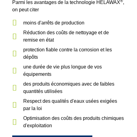
®
Parmi les avantages de la technologie HELAWAX
,
on peut citer
moins d'arrêts de production
Réduction des coûts de nettoyage et de
remise en état
protection fiable contre la corrosion et les
dépôts
une durée de vie plus longue de vos
équipements
des produits économiques avec de faibles
quantités utilisées
Respect des qualités d'eaux usées exigées
par la loi
Optimisation des coûts des produits chimiques
d'exploitation