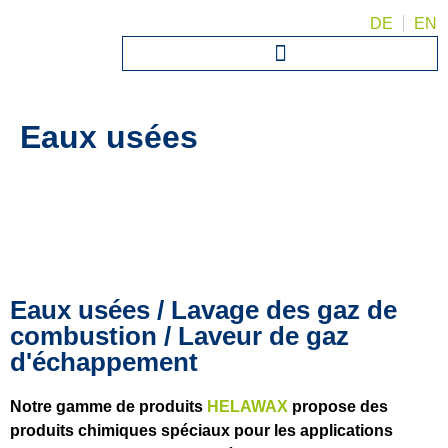
DE
EN
Eaux usées
Eaux usées / Lavage des gaz de
combustion / Laveur de gaz
d'échappement
Notre gamme de produits
HELAWAX
propose des
produits chimiques spéciaux pour les applications