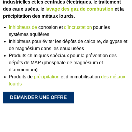
industrielles et les centrales électriques, le traitement
des eaux usées, le
lavage des gaz de combustion
et la
précipitation des métaux lourds.
Inhibiteurs de
corrosion et
d’incrustation
pour les
systèmes aquifères
Inhibiteurs pour éviter les dépôts de calcaire, de gypse et
de magnésium dans les eaux usées
Produits chimiques spéciaux pour la prévention des
dépôts de MAP (phosphate de magnésium et
d’ammonium)
Produits de
précipitation
et d’immobilisation
des métaux
lourds
DEMANDER UNE OFFRE