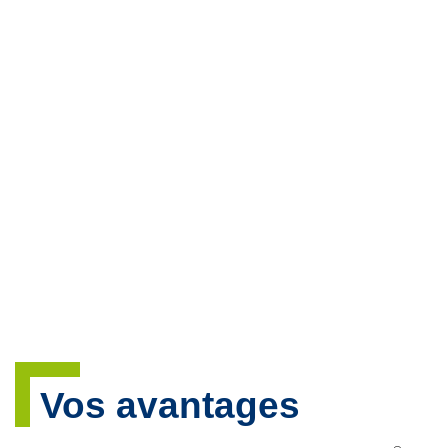
Vos avantages