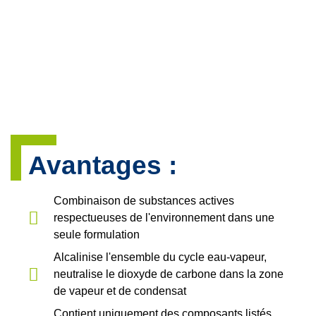
Avantages :
Combinaison de substances actives
respectueuses de l'environnement dans une
seule formulation
Alcalinise l'ensemble du cycle eau-vapeur,
neutralise le dioxyde de carbone dans la zone
de vapeur et de condensat
Contient uniquement des composants listés