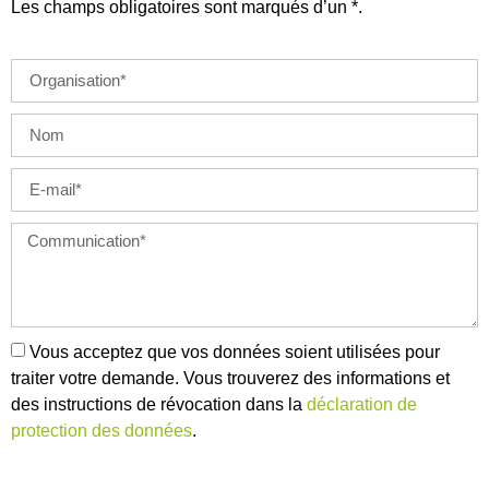
Les champs obligatoires sont marqués d’un *.
Vous acceptez que vos données soient utilisées pour
traiter votre demande. Vous trouverez des informations et
des instructions de révocation dans la
déclaration de
protection des données
.
ENVOYER