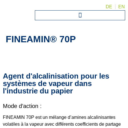
DE
EN
FINEAMIN® 70P
Agent d'alcalinisation pour les
systèmes de vapeur dans
l'industrie du papier
Mode d’action :
FINEAMIN 70P est un mélange d’amines alcalinisantes
volatiles à la vapeur avec différents coefficients de partage