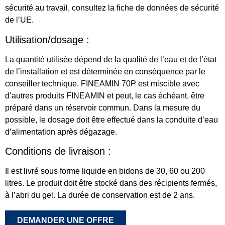
sécurité au travail, consultez la fiche de données de sécurité
de l’UE.
Utilisation/dosage :
La quantité utilisée dépend de la qualité de l’eau et de l’état
de l’installation et est déterminée en conséquence par le
conseiller technique. FINEAMIN 70P est miscible avec
d’autres produits FINEAMIN et peut, le cas échéant, être
préparé dans un réservoir commun. Dans la mesure du
possible, le dosage doit être effectué dans la conduite d’eau
d’alimentation après dégazage.
Conditions de livraison :
Il est livré sous forme liquide en bidons de 30, 60 ou 200
litres. Le produit doit être stocké dans des récipients fermés,
à l’abri du gel. La durée de conservation est de 2 ans.
DEMANDER UNE OFFRE