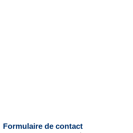
Formulaire de contact