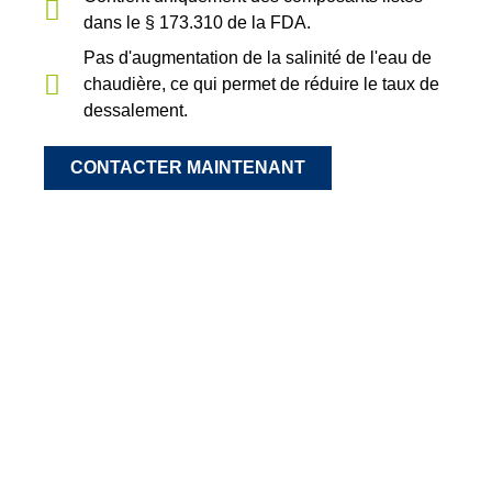
dans le § 173.310 de la FDA.
Pas d'augmentation de la salinité de l'eau de
chaudière, ce qui permet de réduire le taux de
dessalement.
CONTACTER MAINTENANT