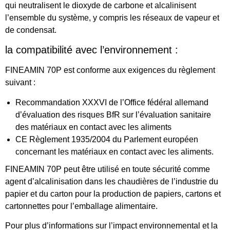
qui neutralisent le dioxyde de carbone et alcalinisent
l’ensemble du système, y compris les réseaux de vapeur et
de condensat.
la compatibilité avec l’environnement :
FINEAMIN 70P est conforme aux exigences du règlement
suivant :
Recommandation XXXVI de l’Office fédéral allemand
d’évaluation des risques BfR sur l’évaluation sanitaire
des matériaux en contact avec les aliments
CE Règlement 1935/2004 du Parlement européen
concernant les matériaux en contact avec les aliments.
FINEAMIN 70P peut être utilisé en toute sécurité comme
agent d’alcalinisation dans les chaudières de l’industrie du
papier et du carton pour la production de papiers, cartons et
cartonnettes pour l’emballage alimentaire.
Pour plus d’informations sur l’impact environnemental et la