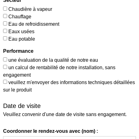
Secteur
Chaudière à vapeur
Chauffage
Eau de refroidissement
Eaux usées
Eau potable
Performance
une évaluation de la qualité de notre eau
un calcul de rentabilité de notre installation, sans
engagement
veuillez m'envoyer des informations techniques détaillées
sur le produit
Date de visite
Veuillez convenir d'une date de visite sans engagement.
Coordonner le rendez-vous avec (nom) :