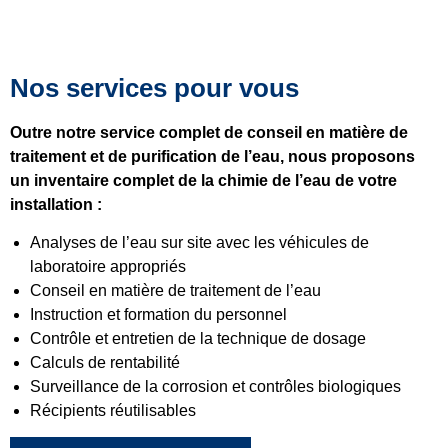
Nos services pour vous
Outre notre service complet de conseil en matière de
traitement et de purification de l’eau, nous proposons
un inventaire complet de la chimie de l’eau de votre
installation :
Analyses de l’eau sur site avec les véhicules de
laboratoire appropriés
Conseil en matière de traitement de l’eau
Instruction et formation du personnel
Contrôle et entretien de la technique de dosage
Calculs de rentabilité
Surveillance de la corrosion et contrôles biologiques
Récipients réutilisables