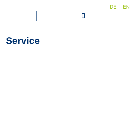
DE
EN
Service