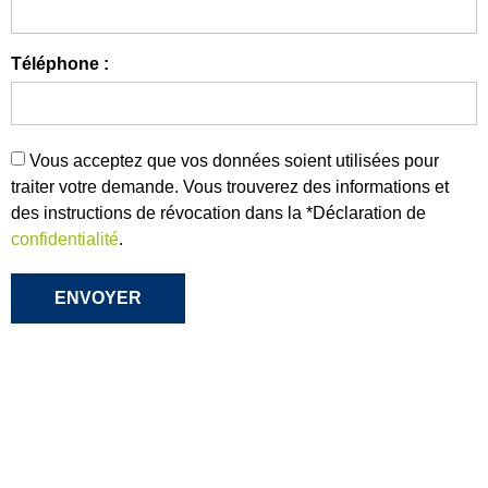
Téléphone :
Vous acceptez que vos données soient utilisées pour
traiter votre demande. Vous trouverez des informations et
des instructions de révocation dans la *Déclaration de
confidentialité
.
ENVOYER
CWB Wasserbehandlung GmbH
Segelfliegerdamm 85