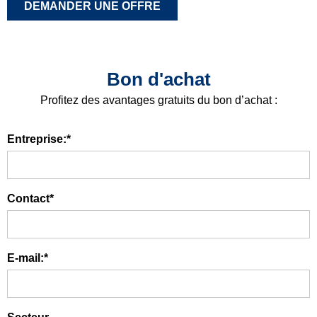
DEMANDER UNE OFFRE
Bon d'achat
Profitez des avantages gratuits du bon d’achat :
Entreprise:*
Contact*
E-mail:*