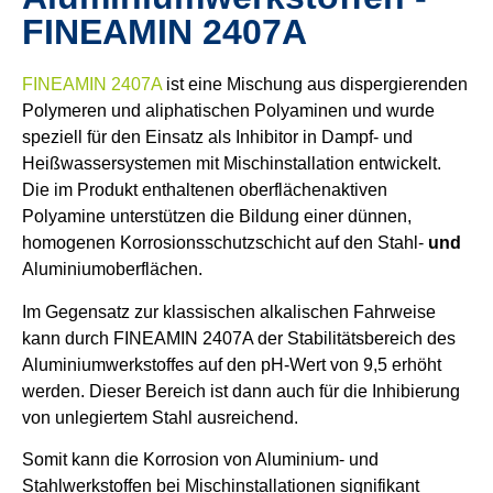
FINEAMIN 2407A
FINEAMIN 2407A
ist eine Mischung aus dispergierenden
Polymeren und aliphatischen Polyaminen und wurde
speziell für den Einsatz als Inhibitor in Dampf- und
Heißwassersystemen mit Mischinstallation entwickelt.
Die im Produkt enthaltenen oberflächenaktiven
Polyamine unterstützen die Bildung einer dünnen,
homogenen Korrosionsschutzschicht auf den Stahl-
und
Aluminiumoberflächen.
Im Gegensatz zur klassischen alkalischen Fahrweise
kann durch FINEAMIN 2407A der Stabilitätsbereich des
Aluminiumwerkstoffes auf den pH-Wert von 9,5 erhöht
werden. Dieser Bereich ist dann auch für die Inhibierung
von unlegiertem Stahl ausreichend.
Somit kann die Korrosion von Aluminium- und
Stahlwerkstoffen bei Mischinstallationen signifikant