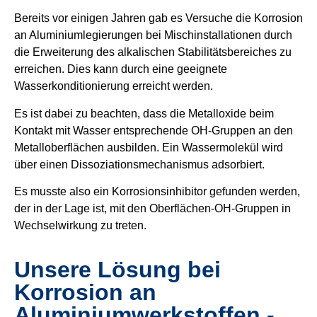
Bereits vor einigen Jahren gab es Versuche die Korrosion
an Aluminiumlegierungen bei Mischinstallationen durch
die Erweiterung des alkalischen Stabilitätsbereiches zu
erreichen. Dies kann durch eine geeignete
Wasserkonditionierung erreicht werden.
Es ist dabei zu beachten, dass die Metalloxide beim
Kontakt mit Wasser entsprechende OH-Gruppen an den
Metalloberflächen ausbilden. Ein Wassermolekül wird
über einen Dissoziationsmechanismus adsorbiert.
Es musste also ein Korrosionsinhibitor gefunden werden,
der in der Lage ist, mit den Oberflächen-OH-Gruppen in
Wechselwirkung zu treten.
Unsere Lösung bei
Korrosion an
Aluminiumwerkstoffen -