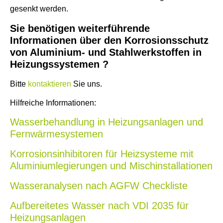
gesenkt werden.
Sie benötigen weiterführende
Informationen über den Korrosionsschutz
von Aluminium- und Stahlwerkstoffen in
Heizungssystemen ?
Bitte
kontaktieren
Sie uns.
Hilfreiche Informationen:
Wasserbehandlung in Heizungsanlagen und
Fernwärmesystemen
Korrosionsinhibitoren für Heizsysteme mit
Aluminiumlegierungen und Mischinstallationen
Wasseranalysen nach AGFW Checkliste
Aufbereitetes Wasser nach VDI 2035 für
Heizungsanlagen