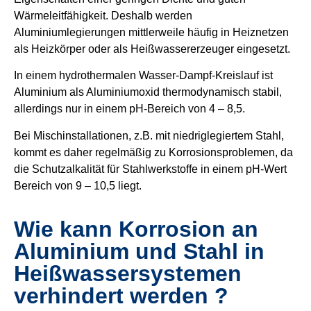
Wärmeleitfähigkeit. Deshalb werden
Aluminiumlegierungen mittlerweile häufig in Heiznetzen
als Heizkörper oder als Heißwassererzeuger eingesetzt.
In einem hydrothermalen Wasser-Dampf-Kreislauf ist
Aluminium als Aluminiumoxid thermodynamisch stabil,
allerdings nur in einem pH-Bereich von 4 – 8,5.
Bei Mischinstallationen, z.B. mit niedriglegiertem Stahl,
kommt es daher regelmäßig zu Korrosionsproblemen, da
die Schutzalkalität für Stahlwerkstoffe in einem pH-Wert
Bereich von 9 – 10,5 liegt.
Wie kann Korrosion an
Aluminium und Stahl in
Heißwassersystemen
verhindert werden ?